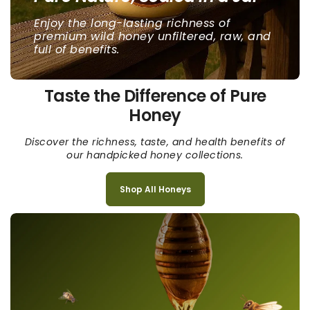
Enjoy the long-lasting richness of
premium wild honey unfiltered, raw, and
full of benefits.
Taste the Difference of Pure
Honey
Discover the richness, taste, and health benefits of
our handpicked honey collections.
Shop All Honeys