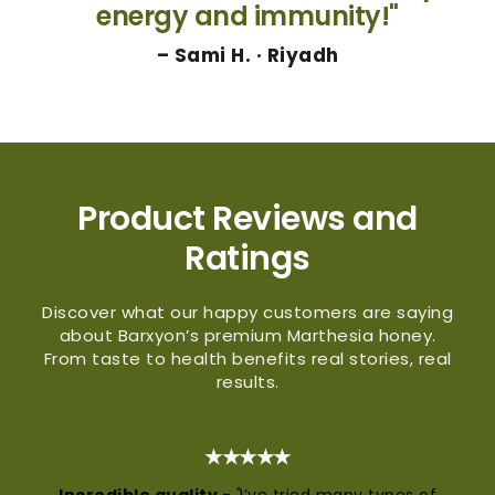
energy and immunity!"
– Sami H. · Riyadh
Product Reviews and
Ratings
Discover what our happy customers are saying
about Barxyon’s premium Marthesia honey.
From taste to health benefits real stories, real
results.
★★★★★