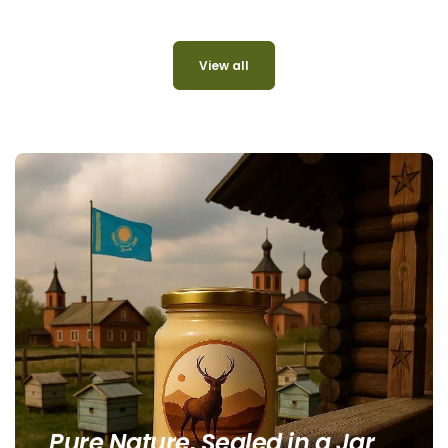
View all
Pure Nature, Sealed in a Jar