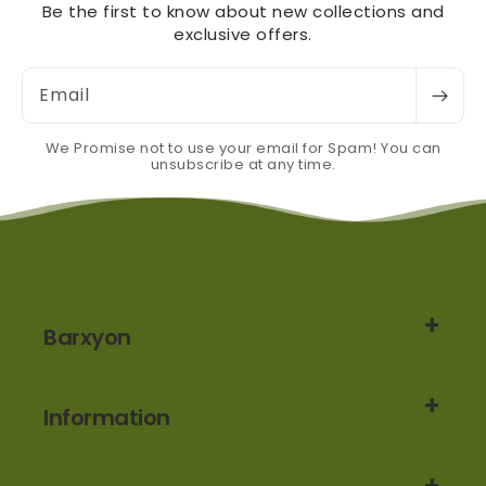
Be the first to know about new collections and
exclusive offers.
Email
We Promise not to use your email for Spam! You can
unsubscribe at any time.
Barxyon
Information